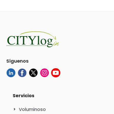
Síguenos
Servicios
Voluminoso