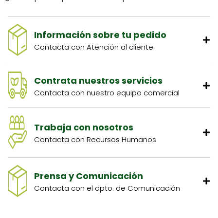
Información sobre tu pedido
Contacta con Atención al cliente
Contrata nuestros servicios
Contacta con nuestro equipo comercial
Trabaja con nosotros
Contacta con Recursos Humanos
Prensa y Comunicación
Contacta con el dpto. de Comunicación