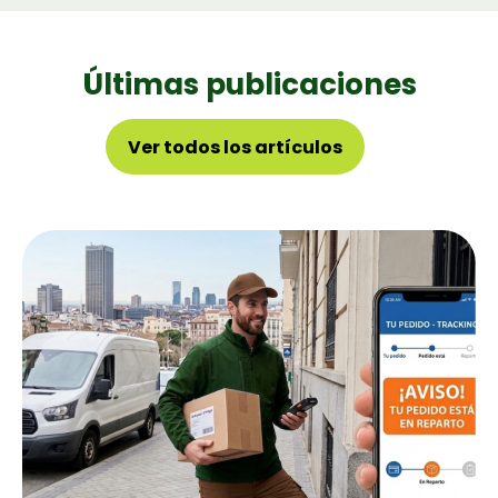
Últimas publicaciones
Ver todos los artícu­los