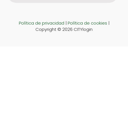
Política de privacidad
|
Política de cookies
|
Copyright © 2026 CITYlogin