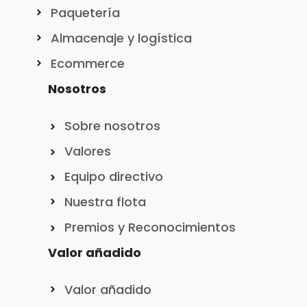
Paquetería
Almacenaje y logística
Ecommerce
Nosotros
Sobre nosotros
Valores
Equipo directivo
Nuestra flota
Premios y Reconocimientos
Valor añadido
Valor añadido